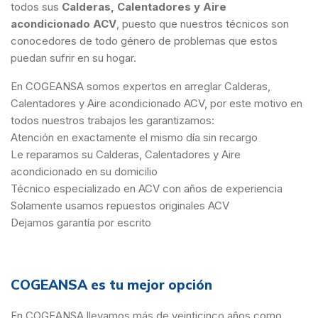
todos sus
Calderas, Calentadores y Aire
acondicionado ACV
, puesto que nuestros técnicos son
conocedores de todo género de problemas que estos
puedan sufrir en su hogar.
En COGEANSA somos expertos en arreglar Calderas,
Calentadores y Aire acondicionado ACV, por este motivo en
todos nuestros trabajos les garantizamos:
Atención en exactamente el mismo día sin recargo
Le reparamos su Calderas, Calentadores y Aire
acondicionado en su domicilio
Técnico especializado en ACV con años de experiencia
Solamente usamos repuestos originales ACV
Dejamos garantía por escrito
COGEANSA es tu mejor opción
En COGEANSA llevamos más de veinticinco años como