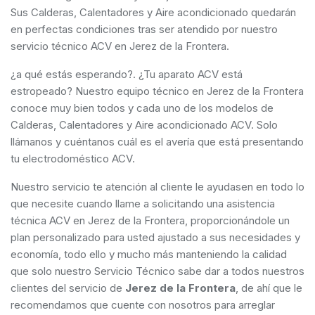
Sus Calderas, Calentadores y Aire acondicionado quedarán
en perfectas condiciones tras ser atendido por nuestro
servicio técnico ACV en Jerez de la Frontera.
¿a qué estás esperando?. ¿Tu aparato ACV está
estropeado? Nuestro equipo técnico en Jerez de la Frontera
conoce muy bien todos y cada uno de los modelos de
Calderas, Calentadores y Aire acondicionado ACV. Solo
llámanos y cuéntanos cuál es el avería que está presentando
tu electrodoméstico ACV.
Nuestro servicio te atención al cliente le ayudasen en todo lo
que necesite cuando llame a solicitando una asistencia
técnica ACV en Jerez de la Frontera, proporcionándole un
plan personalizado para usted ajustado a sus necesidades y
economía, todo ello y mucho más manteniendo la calidad
que solo nuestro Servicio Técnico sabe dar a todos nuestros
clientes del servicio de
Jerez de la Frontera
, de ahí que le
recomendamos que cuente con nosotros para arreglar