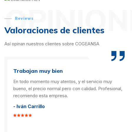
OPINION
Reviews
Valoraciones de clientes
Así opinan nuestros clientes sobre COGEANSA
Trabajan muy bien
En todo momento muy atentos, y el servicio muy
bueno, el precio normal pero con calidad. Profesional,
recomiendo esta empresa.
- Iván Carrillo