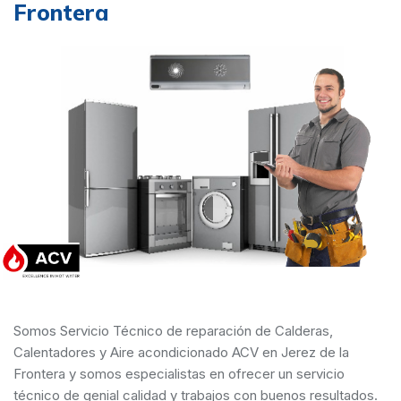
Frontera
Somos Servicio Técnico de reparación de Calderas,
Calentadores y Aire acondicionado ACV en Jerez de la
Frontera y somos especialistas en ofrecer un servicio
técnico de genial calidad y trabajos con buenos resultados.