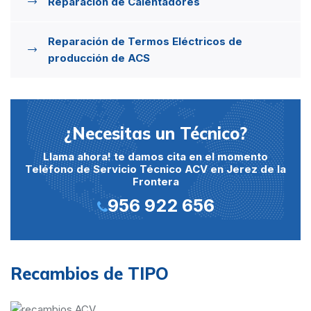
Reparación de Calentadores
Reparación de Termos Eléctricos de
producción de ACS
¿Necesitas un Técnico?
Llama ahora! te damos cita en el momento
Teléfono de Servicio Técnico ACV en Jerez de la
Frontera
956 922 656
Recambios de TIPO