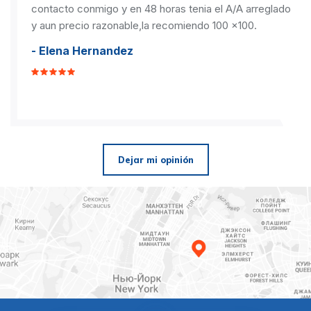
contacto conmigo y en 48 horas tenia el A/A arreglado
y aun precio razonable,la recomiendo 100 x100.
- Elena Hernandez
Dejar mi opinión