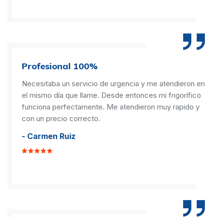
Profesional 100%
Necesitaba un servicio de urgencia y me atendieron en
el mismo día que llame. Desde entonces mi frigorífico
funciona perfectamente. Me atendieron muy rapido y
con un precio correcto.
- Carmen Ruiz