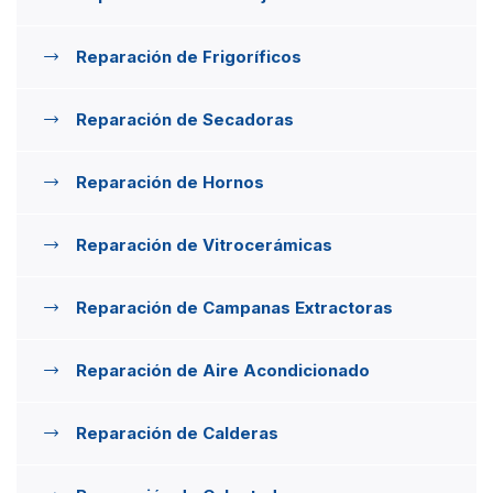
Reparación de Frigoríficos
Reparación de Secadoras
Reparación de Hornos
Reparación de Vitrocerámicas
Reparación de Campanas Extractoras
Reparación de Aire Acondicionado
Reparación de Calderas