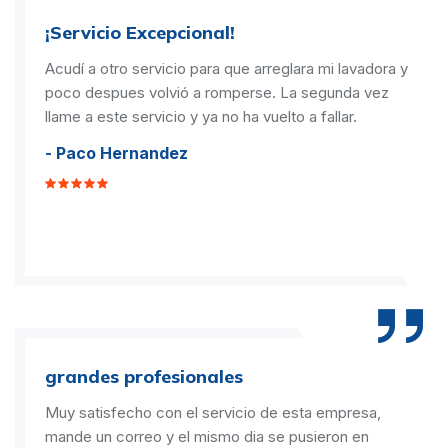
¡Servicio Excepcional!
Acudí a otro servicio para que arreglara mi lavadora y
poco despues volvió a romperse. La segunda vez
llame a este servicio y ya no ha vuelto a fallar.
- Paco Hernandez
grandes profesionales
Muy satisfecho con el servicio de esta empresa,
mande un correo y el mismo dia se pusieron en