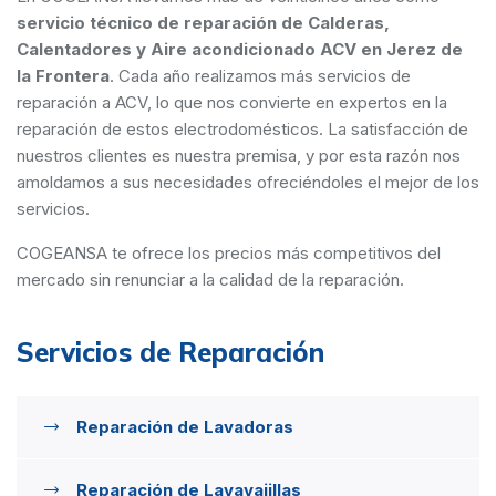
servicio técnico de reparación de Calderas,
Calentadores y Aire acondicionado ACV en Jerez de
la Frontera
. Cada año realizamos más servicios de
reparación a ACV, lo que nos convierte en expertos en la
reparación de estos electrodomésticos. La satisfacción de
nuestros clientes es nuestra premisa, y por esta razón nos
amoldamos a sus necesidades ofreciéndoles el mejor de los
servicios.
COGEANSA te ofrece los precios más competitivos del
mercado sin renunciar a la calidad de la reparación.
Servicios de Reparación
Reparación de Lavadoras
Reparación de Lavavajillas