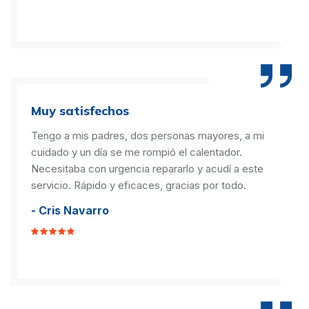
Muy satisfechos
Tengo a mis padres, dos personas mayores, a mi
cuidado y un día se me rompió el calentador.
Necesitaba con urgencia repararlo y acudí a este
servicio. Rápido y eficaces, gracias por todo.
- Cris Navarro