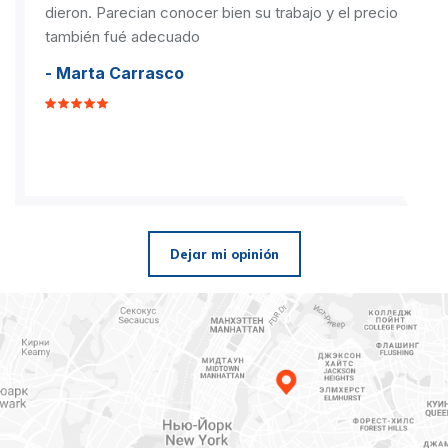
dieron. Parecian conocer bien su trabajo y el precio
también fué adecuado
- Marta Carrasco
Dejar mi opinión