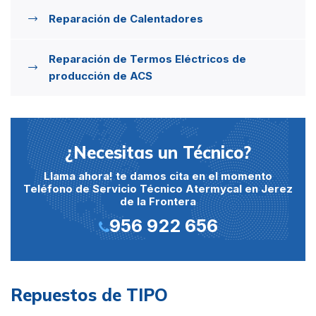
Reparación de Calentadores
Reparación de Termos Eléctricos de
producción de ACS
¿Necesitas un Técnico?
Llama ahora! te damos cita en el momento
Teléfono de Servicio Técnico Atermycal en Jerez
de la Frontera
956 922 656
Repuestos de TIPO