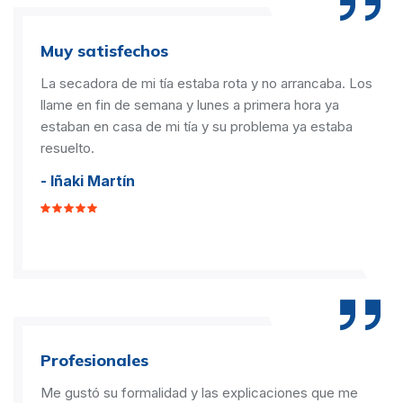
Muy satisfechos
La secadora de mi tía estaba rota y no arrancaba. Los
llame en fin de semana y lunes a primera hora ya
estaban en casa de mi tía y su problema ya estaba
resuelto.
- Iñaki Martín
Profesionales
Me gustó su formalidad y las explicaciones que me