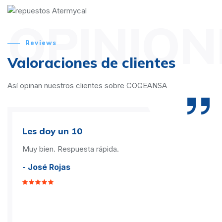
OPINION
Reviews
Valoraciones de clientes
Así opinan nuestros clientes sobre COGEANSA
Les doy un 10
Muy bien. Respuesta rápida.
- José Rojas