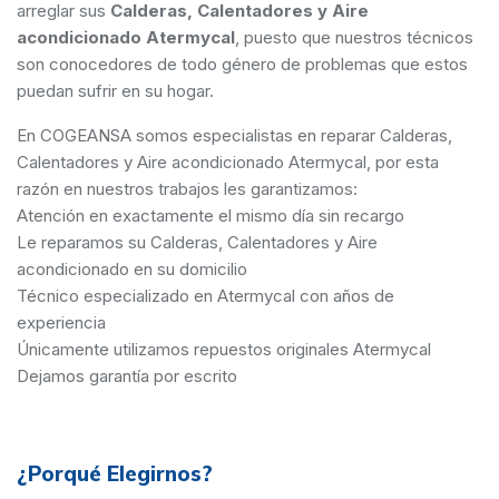
arreglar sus
Calderas, Calentadores y Aire
acondicionado Atermycal
, puesto que nuestros técnicos
son conocedores de todo género de problemas que estos
puedan sufrir en su hogar.
En COGEANSA somos especialistas en reparar Calderas,
Calentadores y Aire acondicionado Atermycal, por esta
razón en nuestros trabajos les garantizamos:
Atención en exactamente el mismo día sin recargo
Le reparamos su Calderas, Calentadores y Aire
acondicionado en su domicilio
Técnico especializado en Atermycal con años de
experiencia
Únicamente utilizamos repuestos originales Atermycal
Dejamos garantía por escrito
¿Porqué Elegirnos?