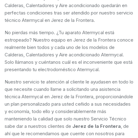
Calderas, Calentadores y Aire acondicionado quedarán en
perfectas condiciones tras ser atendido por nuestro servicio
técnico Atermycal en Jerez de la Frontera.
No pierdas más tiempo. ¿Tu aparato Atermycal está
estropeado? Nuestro equipo en Jerez de la Frontera conoce
realmente bien todos y cada uno de los modelos de
Calderas, Calentadores y Aire acondicionado Atermycal.
Solo llámanos y cuéntanos cuál es el inconveniente que está
presentando tu electrodoméstico Atermycal.
Nuestro servicio te atención al cliente le ayudasen en todo lo
que necesite cuando llame a solicitando una asistencia
técnica Atermycal en Jerez de la Frontera, proporcionándole
un plan personalizado para usted ceñido a sus necesidades
y economía, todo ello y considerablemente más
manteniendo la calidad que solo nuestro Servicio Técnico
sabe dar a nuestros clientes de
Jerez de la Frontera
, de
ahí que le recomendamos que cuente con nosotros para