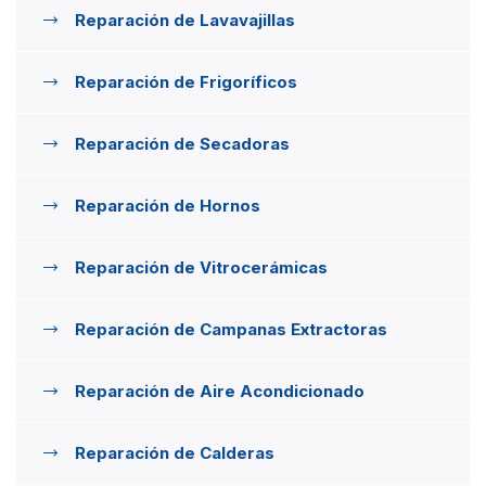
Reparación de Lavavajillas
Reparación de Frigoríficos
Reparación de Secadoras
Reparación de Hornos
Reparación de Vitrocerámicas
Reparación de Campanas Extractoras
Reparación de Aire Acondicionado
Reparación de Calderas