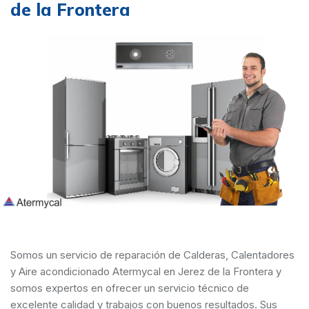
de la Frontera
Somos un servicio de reparación de Calderas, Calentadores
y Aire acondicionado Atermycal en Jerez de la Frontera y
somos expertos en ofrecer un servicio técnico de
excelente calidad y trabajos con buenos resultados. Sus