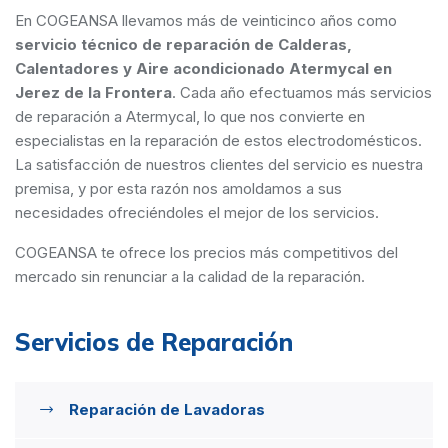
En COGEANSA llevamos más de veinticinco años como
servicio técnico de reparación de Calderas,
Calentadores y Aire acondicionado Atermycal en
Jerez de la Frontera
. Cada año efectuamos más servicios
de reparación a Atermycal, lo que nos convierte en
especialistas en la reparación de estos electrodomésticos.
La satisfacción de nuestros clientes del servicio es nuestra
premisa, y por esta razón nos amoldamos a sus
necesidades ofreciéndoles el mejor de los servicios.
COGEANSA te ofrece los precios más competitivos del
mercado sin renunciar a la calidad de la reparación.
Servicios de Reparación
Reparación de Lavadoras