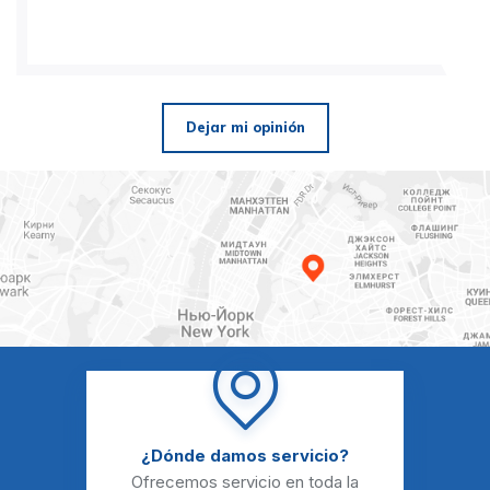
Dejar mi opinión
¿Dónde damos servicio?
Ofrecemos servicio en toda la