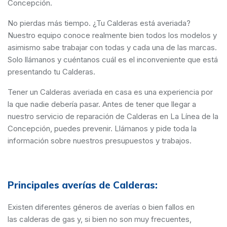
Concepción.
No pierdas más tiempo. ¿Tu Calderas está averiada?
Nuestro equipo conoce realmente bien todos los modelos y
asimismo sabe trabajar con todas y cada una de las marcas.
Solo llámanos y cuéntanos cuál es el inconveniente que está
presentando tu Calderas.
Tener un Calderas averiada en casa es una experiencia por
la que nadie debería pasar. Antes de tener que llegar a
nuestro servicio de reparación de Calderas en La Línea de la
Concepción, puedes prevenir. Llámanos y pide toda la
información sobre nuestros presupuestos y trabajos.
Principales averías de Calderas:
Existen diferentes géneros de averías o bien fallos en
las calderas de gas y, si bien no son muy frecuentes,