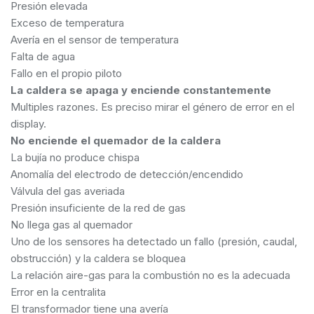
Presión elevada
Exceso de temperatura
Avería en el sensor de temperatura
Falta de agua
Fallo en el propio piloto
La caldera se apaga y enciende constantemente
Multiples razones. Es preciso mirar el género de error en el
display.
No enciende el quemador de la caldera
La bujía no produce chispa
Anomalía del electrodo de detección/encendido
Válvula del gas averiada
Presión insuficiente de la red de gas
No llega gas al quemador
Uno de los sensores ha detectado un fallo (presión, caudal,
obstrucción) y la caldera se bloquea
La relación aire-gas para la combustión no es la adecuada
Error en la centralita
El transformador tiene una avería