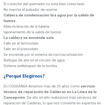
El conector del quemador no está bien conectado
No marcha el pulsador de rearme
Caldera de condensación tira agua por la salida de
humos
Mala inclinación de la tubería
taponamiento de la salida de humos
La caldera se enciende sola
Fallo en el termostato
Fallo en el presostato
Se enciende por el sistema de microacumulación
Burbujas de aire en el circuito de agua
Sistema antibloqueo de la bomba
¿Porqué Elegirnos?
En COGEANSA llevamos más de 25 años como
servicio
técnico de reparación de Calderas en La Línea de la
Concepción
. De año en año realizamos más servicios de
reparación de Calderas, lo que nos convierte en expertos en