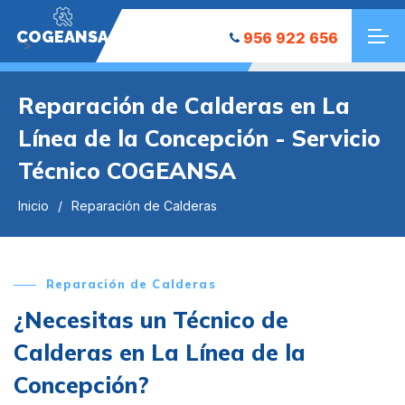
COGEANSA
956 922 656
">
Reparación de Calderas en La
Línea de la Concepción - Servicio
Técnico COGEANSA
Inicio
Reparación de Calderas
Reparación de Calderas
¿Necesitas un Técnico de
Calderas en La Línea de la
Concepción?