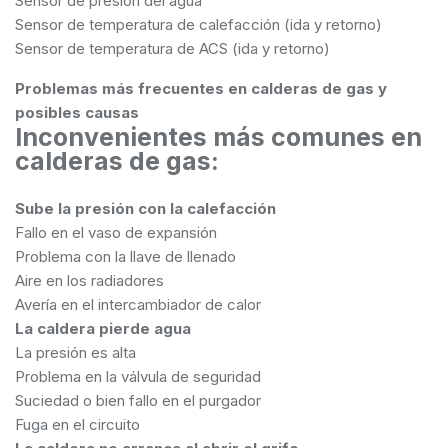
Sensor de presión del agua
Sensor de temperatura de calefacción (ida y retorno)
Sensor de temperatura de ACS (ida y retorno)
Problemas más frecuentes en calderas de gas y
posibles causas
Inconvenientes más comunes en
calderas de gas:
Sube la presión con la calefacción
Fallo en el vaso de expansión
Problema con la llave de llenado
Aire en los radiadores
Avería en el intercambiador de calor
La caldera pierde agua
La presión es alta
Problema en la válvula de seguridad
Suciedad o bien fallo en el purgador
Fuga en el circuito