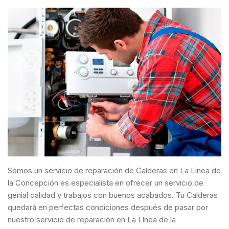
Somos un servicio de reparación de Calderas en La Línea de
la Concepción es especialista en ofrecer un servicio de
genial calidad y trabajos con buenos acabados. Tu Calderas
quedará en perfectas condiciones después de pasar por
nuestro servicio de reparación en La Línea de la