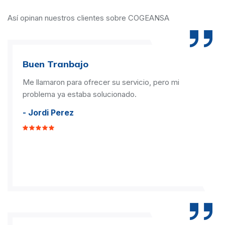
Así opinan nuestros clientes sobre COGEANSA
Buen Tranbajo
Me llamaron para ofrecer su servicio, pero mi
problema ya estaba solucionado.
- Jordi Perez