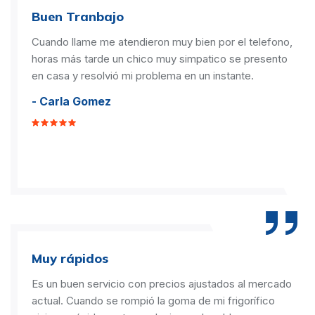
Buen Tranbajo
Cuando llame me atendieron muy bien por el telefono,
horas más tarde un chico muy simpatico se presento
en casa y resolvió mi problema en un instante.
- Carla Gomez
Muy rápidos
Es un buen servicio con precios ajustados al mercado
actual. Cuando se rompió la goma de mi frigorífico