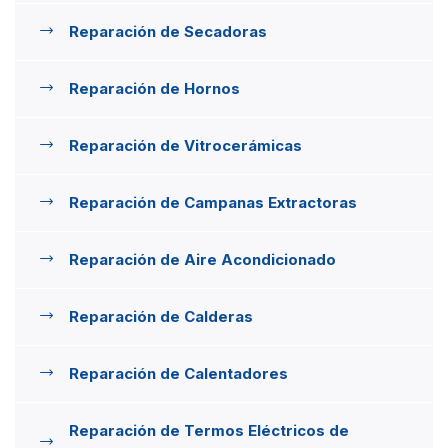
Reparación de Secadoras
Reparación de Hornos
Reparación de Vitrocerámicas
Reparación de Campanas Extractoras
Reparación de Aire Acondicionado
Reparación de Calderas
Reparación de Calentadores
Reparación de Termos Eléctricos de