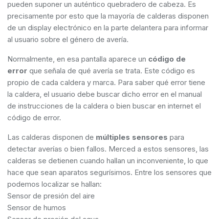
pueden suponer un auténtico quebradero de cabeza. Es
precisamente por esto que la mayoría de calderas disponen
de un display electrónico en la parte delantera para informar
al usuario sobre el género de avería.
Normalmente, en esa pantalla aparece un
código de
error
que señala de qué avería se trata. Este código es
propio de cada caldera y marca. Para saber qué error tiene
la caldera, el usuario debe buscar dicho error en el manual
de instrucciones de la caldera o bien buscar en internet el
código de error.
Las calderas disponen de
múltiples sensores
para
detectar averías o bien fallos. Merced a estos sensores, las
calderas se detienen cuando hallan un inconveniente, lo que
hace que sean aparatos segurísimos. Entre los sensores que
podemos localizar se hallan:
Sensor de presión del aire
Sensor de humos