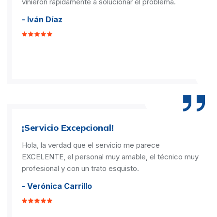
vinieron rápidamente a solucionar el problema.
- Iván Díaz
¡Servicio Excepcional!
Hola, la verdad que el servicio me parece
EXCELENTE, el personal muy amable, el técnico muy
profesional y con un trato esquisto.
- Verónica Carrillo