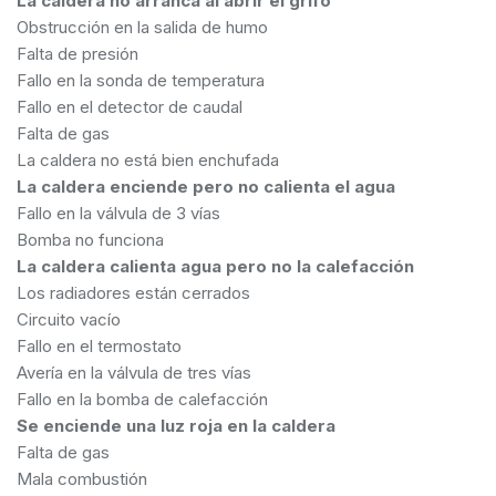
La caldera no arranca al abrir el grifo
Obstrucción en la salida de humo
Falta de presión
Fallo en la sonda de temperatura
Fallo en el detector de caudal
Falta de gas
La caldera no está bien enchufada
La caldera enciende pero no calienta el agua
Fallo en la válvula de 3 vías
Bomba no funciona
La caldera calienta agua pero no la calefacción
Los radiadores están cerrados
Circuito vacío
Fallo en el termostato
Avería en la válvula de tres vías
Fallo en la bomba de calefacción
Se enciende una luz roja en la caldera
Falta de gas
Mala combustión