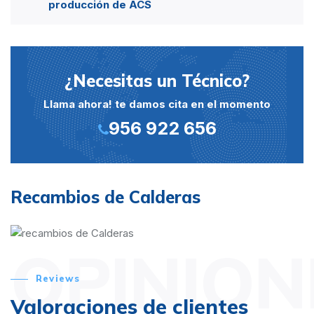
producción de ACS
¿Necesitas un Técnico?
Llama ahora! te damos cita en el momento
956 922 656
Recambios de Calderas
OPINION
Reviews
Valoraciones de clientes