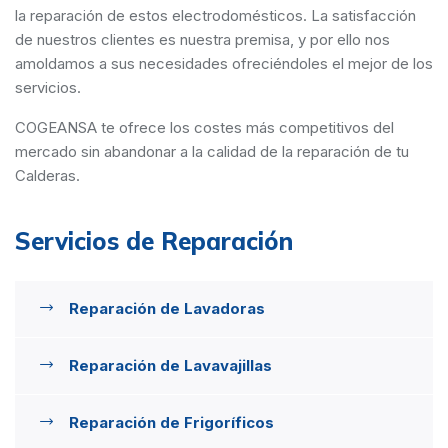
la reparación de estos electrodomésticos. La satisfacción
de nuestros clientes es nuestra premisa, y por ello nos
amoldamos a sus necesidades ofreciéndoles el mejor de los
servicios.
COGEANSA te ofrece los costes más competitivos del
mercado sin abandonar a la calidad de la reparación de tu
Calderas.
Servicios de Reparación
Reparación de Lavadoras
Reparación de Lavavajillas
Reparación de Frigoríficos