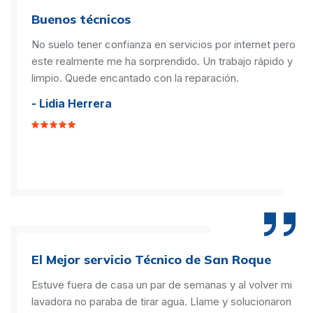
Buenos técnicos
No suelo tener confianza en servicios por internet pero
este realmente me ha sorprendido. Un trabajo rápido y
limpio. Quede encantado con la reparación.
- Lidia Herrera
El Mejor servicio Técnico de San Roque
Estuve fuera de casa un par de semanas y al volver mi
lavadora no paraba de tirar agua. Llame y solucionaron