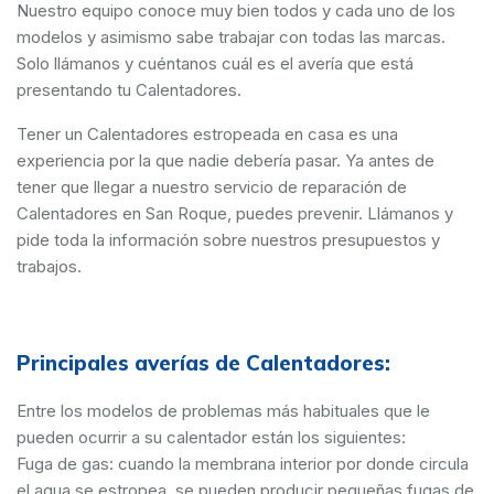
Nuestro equipo conoce muy bien todos y cada uno de los
modelos y asimismo sabe trabajar con todas las marcas.
Solo llámanos y cuéntanos cuál es el avería que está
presentando tu Calentadores.
Tener un Calentadores estropeada en casa es una
experiencia por la que nadie debería pasar. Ya antes de
tener que llegar a nuestro servicio de reparación de
Calentadores en San Roque, puedes prevenir. Llámanos y
pide toda la información sobre nuestros presupuestos y
trabajos.
Principales averías de Calentadores:
Entre los modelos de problemas más habituales que le
pueden ocurrir a su calentador están los siguientes:
Fuga de gas: cuando la membrana interior por donde circula
el agua se estropea, se pueden producir pequeñas fugas de