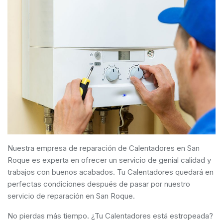
Nuestra empresa de reparación de Calentadores en San
Roque es experta en ofrecer un servicio de genial calidad y
trabajos con buenos acabados. Tu Calentadores quedará en
perfectas condiciones después de pasar por nuestro
servicio de reparación en San Roque.
No pierdas más tiempo. ¿Tu Calentadores está estropeada?