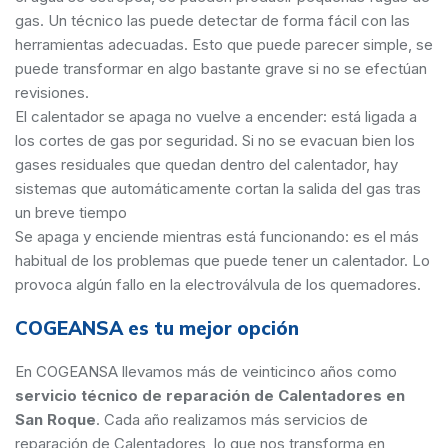
gas. Un técnico las puede detectar de forma fácil con las
herramientas adecuadas. Esto que puede parecer simple, se
puede transformar en algo bastante grave si no se efectúan
revisiones.
El calentador se apaga no vuelve a encender: está ligada a
los cortes de gas por seguridad. Si no se evacuan bien los
gases residuales que quedan dentro del calentador, hay
sistemas que automáticamente cortan la salida del gas tras
un breve tiempo
Se apaga y enciende mientras está funcionando: es el más
habitual de los problemas que puede tener un calentador. Lo
provoca algún fallo en la electroválvula de los quemadores.
COGEANSA es tu mejor opción
En COGEANSA llevamos más de veinticinco años como
servicio técnico de reparación de Calentadores en
San Roque
. Cada año realizamos más servicios de
reparación de Calentadores, lo que nos transforma en