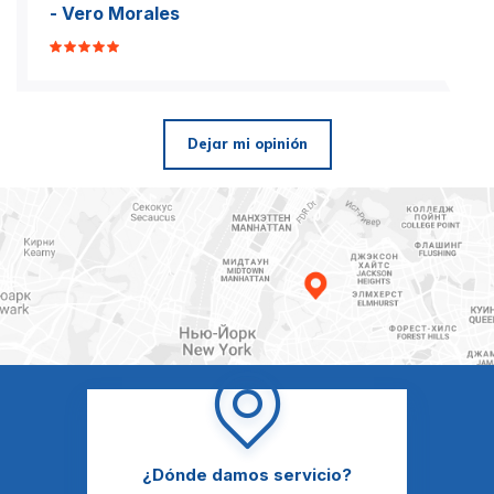
- Vero Morales
Dejar mi opinión
¿Dónde damos servicio?