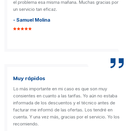
el problema esa misma mañana. Muchas gracias por
un servicio tan eficaz.
- Samuel Molina
Muy rápidos
Lo más importante en mi caso es que son muy
consientes en cuanto a las tarifas. Yo aún no estaba
informada de los descuentos y el técnico antes de
facturar me informó de las ofertas. Los tendré en
cuenta. Y una vez más, gracias por el servicio. Yo los
recomiendo.