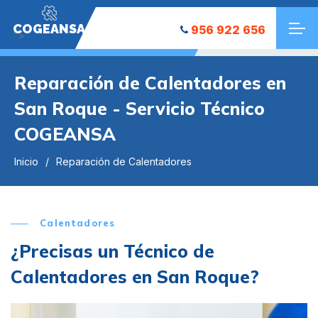
COGEANSA
956 922 656
">
Reparación de Calentadores en
San Roque - Servicio Técnico
COGEANSA
Inicio
Reparación de Calentadores
Calentadores
¿Precisas un Técnico de
Calentadores en San Roque?