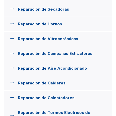
Reparación de Secadoras
Reparación de Hornos
Reparación de Vitrocerámicas
Reparación de Campanas Extractoras
Reparación de Aire Acondicionado
Reparación de Calderas
Reparación de Calentadores
Reparación de Termos Eléctricos de