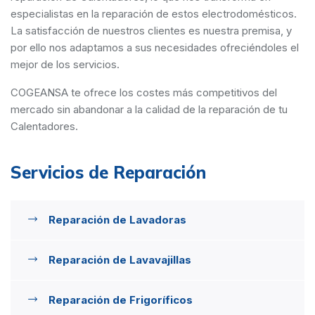
especialistas en la reparación de estos electrodomésticos.
La satisfacción de nuestros clientes es nuestra premisa, y
por ello nos adaptamos a sus necesidades ofreciéndoles el
mejor de los servicios.
COGEANSA te ofrece los costes más competitivos del
mercado sin abandonar a la calidad de la reparación de tu
Calentadores.
Servicios de Reparación
Reparación de Lavadoras
Reparación de Lavavajillas
Reparación de Frigoríficos