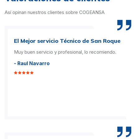
Así opinan nuestros clientes sobre COGEANSA
El Mejor servicio Técnico de San Roque
Muy buen servicio y profesional, lo recomiendo.
- Raul Navarro