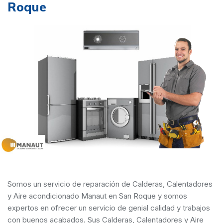
Roque
Somos un servicio de reparación de Calderas, Calentadores
y Aire acondicionado Manaut en San Roque y somos
expertos en ofrecer un servicio de genial calidad y trabajos
con buenos acabados. Sus Calderas, Calentadores y Aire