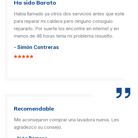
Ha sido Barato
Había llamado ya otros dos servicios antes que este
para reparar mi caldera pero ninguno consiguio
repararlo. Por suerte los encontre en internet y en
menos de 48 horas tenía mi problema resuelto.
- Simón Contreras
Recomendable
Me aconsejaron comprar una lavadora nueva. Les
agradezco su consejo.