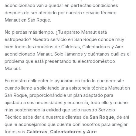
acondicionado van a quedar en perfectas condiciones
después de ser atendido por nuestro servicio técnico
Manaut en San Roque.
No pierdas más tiempo. ¿Tu aparato Manaut está
estropeado? Nuestro servicio en San Roque conoce muy
bien todos los modelos de Calderas, Calentadores y Aire
acondicionado Manaut. Solo llámanos y cuéntanos cuál es el
problema que está presentando tu electrodoméstico
Manaut.
En nuestro callcenter le ayudaran en todo lo que necesite
cuando llame a solicitando una asistencia técnica Manaut en
San Roque, proporcionándole un plan adaptado para
ajustado a sus necesidades y economía, todo ello y mucho
más sosteniendo la calidad que solo nuestro Servicio
Técnico sabe dar a nuestros clientes de
San Roque
, de ahí
que le aconsejamos que cuente con nosotros para arreglar
todos sus
Calderas, Calentadores y Aire