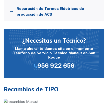
Reparación de Termos Eléctricos de
producción de ACS
¿Necesitas un Técnico?
Llama ahora! te damos cita en el momento
Teléfono de Servicio Técnico Manaut en San
Roque
956 922 656
Recambios de TIPO