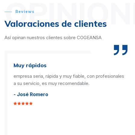
OPINION
Reviews
Valoraciones de clientes
Así opinan nuestros clientes sobre COGEANSA
Muy rápidos
empresa seria, rápida y muy fiable, con profesionales
a su servicio, es muy recomendable.
- José Romero