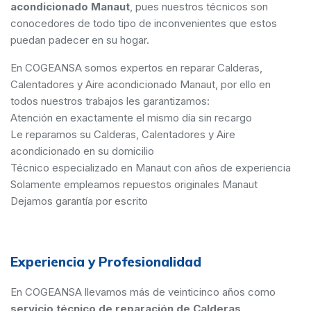
acondicionado Manaut
, pues nuestros técnicos son
conocedores de todo tipo de inconvenientes que estos
puedan padecer en su hogar.
En COGEANSA somos expertos en reparar Calderas,
Calentadores y Aire acondicionado Manaut, por ello en
todos nuestros trabajos les garantizamos:
Atención en exactamente el mismo día sin recargo
Le reparamos su Calderas, Calentadores y Aire
acondicionado en su domicilio
Técnico especializado en Manaut con años de experiencia
Solamente empleamos repuestos originales Manaut
Dejamos garantía por escrito
Experiencia y Profesionalidad
En COGEANSA llevamos más de veinticinco años como
servicio técnico de reparación de Calderas,