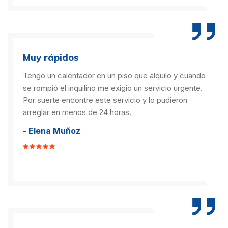
Muy rápidos
Tengo un calentador en un piso que alquilo y cuando
se rompió el inquilino me exigio un servicio urgente.
Por suerte encontre este servicio y lo pudieron
arreglar en menos de 24 horas.
- Elena Muñoz