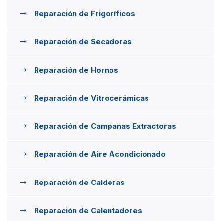
Reparación de Frigoríficos
Reparación de Secadoras
Reparación de Hornos
Reparación de Vitrocerámicas
Reparación de Campanas Extractoras
Reparación de Aire Acondicionado
Reparación de Calderas
Reparación de Calentadores