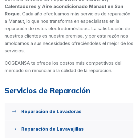
Calentadores y Aire acondicionado Manaut en San
Roque
. Cada año efectuamos más servicios de reparación
a Manaut, lo que nos transforma en especialistas en la
reparación de estos electrodomésticos. La satisfacción de
nuestros clientes es nuestra premisa, y por esta razón nos
amoldamos a sus necesidades ofreciéndoles el mejor de los
servicios.
COGEANSA te ofrece los costos más competitivos del
mercado sin renunciar a la calidad de la reparación.
Servicios de Reparación
Reparación de Lavadoras
Reparación de Lavavajillas